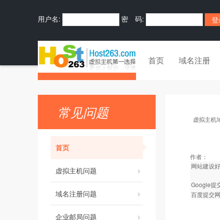
用户名:
密 码:
首页
域名注册
常见问题
虚拟主机
首页
作者：
网站建设
虚拟主机问题
Google
域名注册问题
百度提交
企业邮局问题