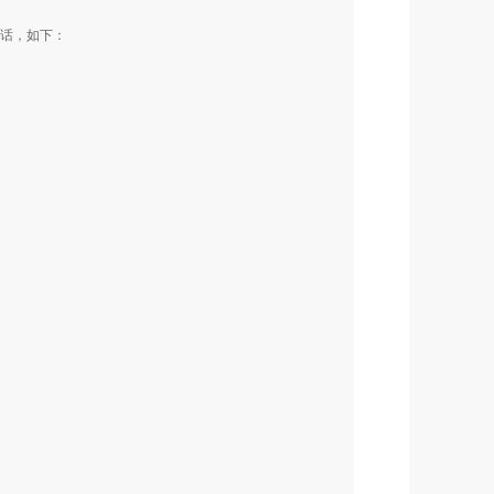
几句话，如下：