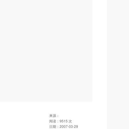
来源：
阅读：
9515
次
日期：
2007-03-29