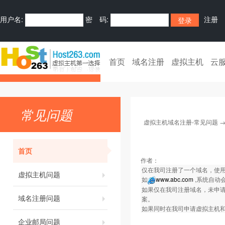
用户名:
密 码:
注册
首页
域名注册
虚拟主机
云
常见问题
虚拟主机域名注册-常见问题
首页
作者：
仅在我司注册了一个域名，使用
虚拟主机问题
如
www.abc.com
,系统自动
如果仅在我司注册域名，未申请我司
域名注册问题
案。
如果同时在我司申请虚拟主机
企业邮局问题