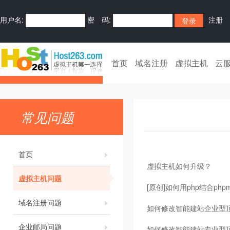
用户名:
密 码:
注册
首页
域名注册
虚拟主机
云
常见问题
首页
虚拟主机如何升级？
虚拟主机问题
[原创]如何用php结合phpm
域名注册问题
如何修改智能建站企业型顶
企业邮局问题
如何修改智能建站专业型